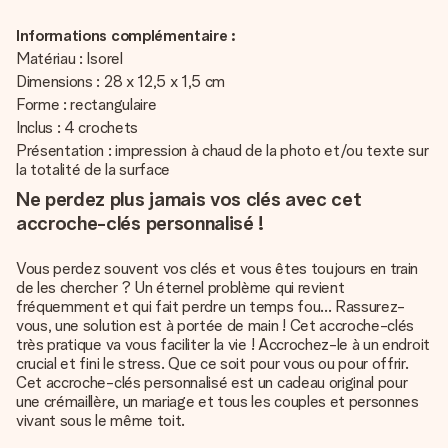
Informations complémentaire :
Matériau : Isorel
Dimensions : 28 x 12,5 x 1,5 cm
Forme : rectangulaire
Inclus : 4 crochets
Présentation : impression à chaud de la photo et/ou texte sur
la totalité de la surface
Ne perdez plus jamais vos clés avec cet
accroche-clés personnalisé !
Vous perdez souvent vos clés et vous êtes toujours en train
de les chercher ? Un éternel problème qui revient
fréquemment et qui fait perdre un temps fou... Rassurez-
vous, une solution est à portée de main ! Cet accroche-clés
très pratique va vous faciliter la vie ! Accrochez-le à un endroit
crucial et fini le stress. Que ce soit pour vous ou pour offrir.
Cet accroche-clés personnalisé est un cadeau original pour
une crémaillère, un mariage et tous les couples et personnes
vivant sous le même toit.