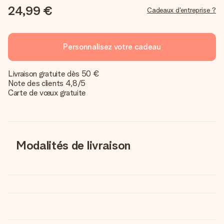
24,99 €
Cadeaux d'entreprise ?
Personnalisez votre cadeau
Livraison gratuite dès 50 €
Note des clients 4,8/5
Carte de vœux gratuite
Modalités de livraison