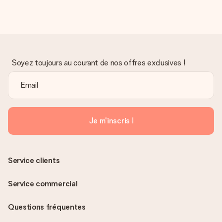
Soyez toujours au courant de nos offres exclusives !
Je m'inscris !
Service clients
Service commercial
Questions fréquentes