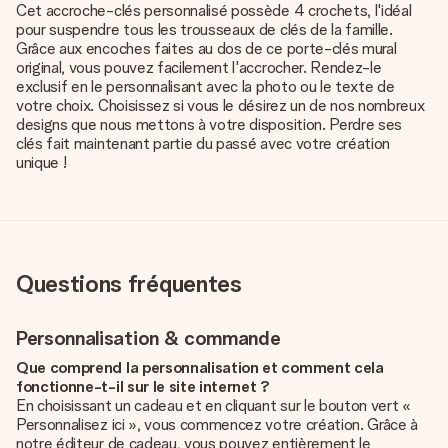
Cet accroche-clés personnalisé possède 4 crochets, l'idéal
pour suspendre tous les trousseaux de clés de la famille.
Grâce aux encoches faites au dos de ce porte-clés mural
original, vous pouvez facilement l'accrocher. Rendez-le
exclusif en le personnalisant avec la photo ou le texte de
votre choix. Choisissez si vous le désirez un de nos nombreux
designs que nous mettons à votre disposition. Perdre ses
clés fait maintenant partie du passé avec votre création
unique !
Questions fréquentes
Personnalisation & commande
Que comprend la personnalisation et comment cela
fonctionne-t-il sur le site internet ?
En choisissant un cadeau et en cliquant sur le bouton vert «
Personnalisez ici », vous commencez votre création. Grâce à
notre éditeur de cadeau, vous pouvez entièrement le