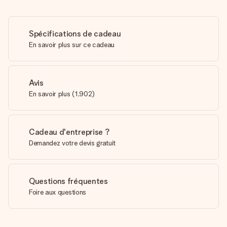
Spécifications de cadeau
En savoir plus sur ce cadeau
Avis
En savoir plus
(
1,902
)
Cadeau d'entreprise ?
Demandez votre devis gratuit
Questions fréquentes
Foire aux questions