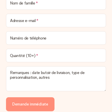
Nom de famille
Adresse e-mail
Numéro de téléphone
Quantité (10+)
Remarques : date butoir de livraison, type de
personnalisation, autres
Demande immédiate