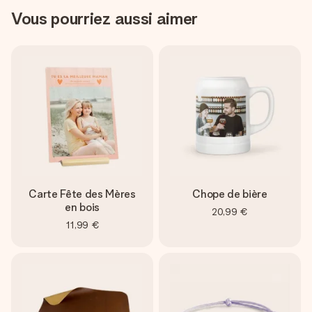
Vous pourriez aussi aimer
Carte Fête des Mères
Chope de bière
en bois
20,99 €
11,99 €