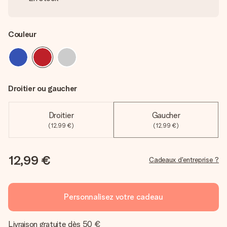
Couleur
Droitier ou gaucher
Droitier
Gaucher
(12,99 €)
(12,99 €)
12,99 €
Cadeaux d'entreprise ?
Personnalisez votre cadeau
Livraison gratuite dès 50 €