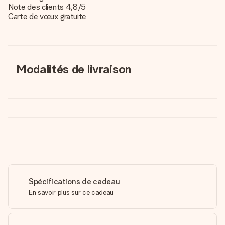
Note des clients 4,8/5
Carte de vœux gratuite
Modalités de livraison
Spécifications de cadeau
En savoir plus sur ce cadeau