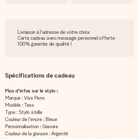
Livraison à l'adresse de votre choix
Carte cadeau avec message personnel offerte
100% garantie de qualité !
Spécifications de cadeau
Plus d'infos sur le stylo :
Marque : Viva Pens
Modèle : Tess
Type : Stylo à bille
Couleur de l'encre : Bleue
Personnalisation : Gravure
Couleur de la gravure : Argenté