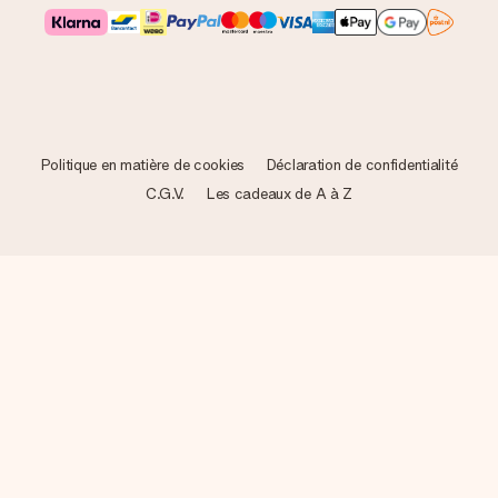
Politique en matière de cookies
Déclaration de confidentialité
C.G.V.
Les cadeaux de A à Z