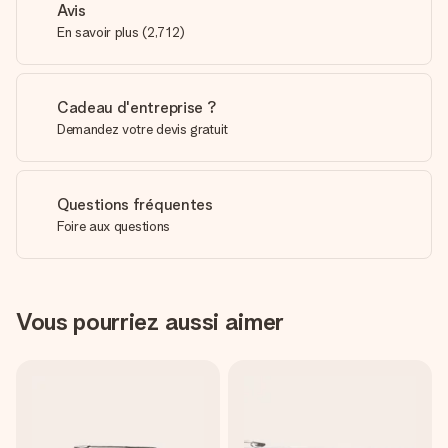
Avis
En savoir plus
(
2,712
)
Cadeau d'entreprise ?
Demandez votre devis gratuit
Questions fréquentes
Foire aux questions
Vous pourriez aussi aimer