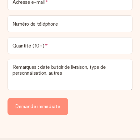
Adresse e-mail
Numéro de téléphone
Quantité (10+)
Remarques : date butoir de livraison, type de
personnalisation, autres
Demande immédiate