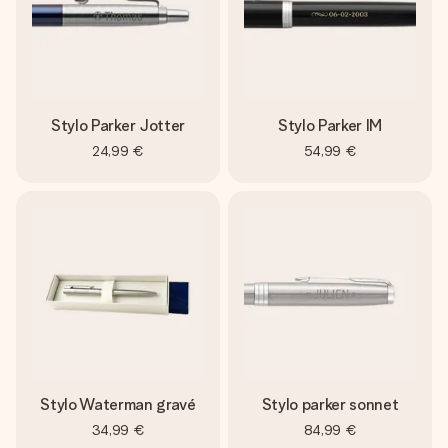
Stylo Parker Jotter
Stylo Parker IM
24,99 €
54,99 €
Stylo Waterman gravé
Stylo parker sonnet
34,99 €
84,99 €