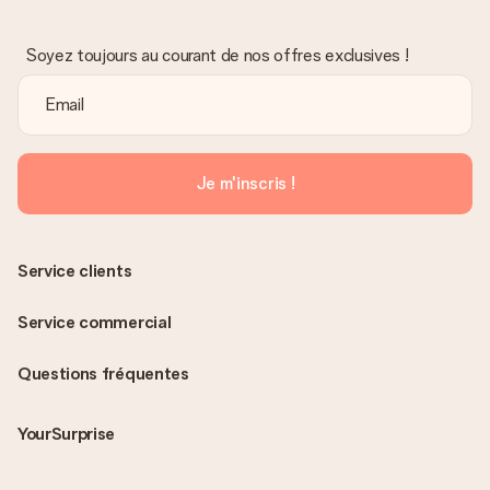
Soyez toujours au courant de nos offres exclusives !
Je m'inscris !
Service clients
Service commercial
Questions fréquentes
YourSurprise