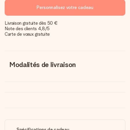
Personnalisez votre cadeau
Livraison gratuite dès 50 €
Note des clients 4,8/5
Carte de vœux gratuite
Modalités de livraison
Spécifications de cadeau