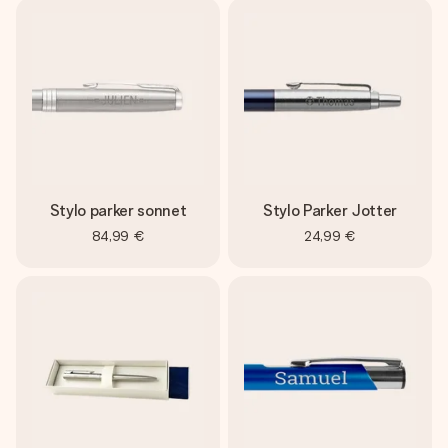
Stylo parker sonnet
Stylo Parker Jotter
84,99 €
24,99 €