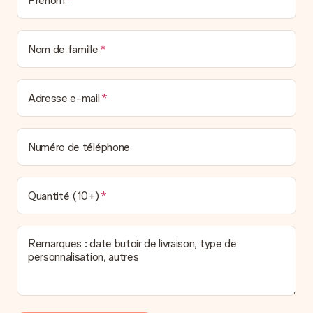
Prénom
Nom de famille
Adresse e-mail
Numéro de téléphone
Quantité (10+)
Remarques : date butoir de livraison, type de
personnalisation, autres