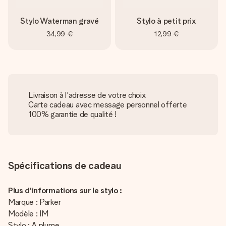
Stylo Waterman gravé
Stylo à petit prix
34,99 €
12,99 €
Livraison à l'adresse de votre choix
Carte cadeau avec message personnel offerte
100% garantie de qualité !
Spécifications de cadeau
Plus d'informations sur le stylo :
Marque : Parker
Modèle : IM
Stylo : A plume