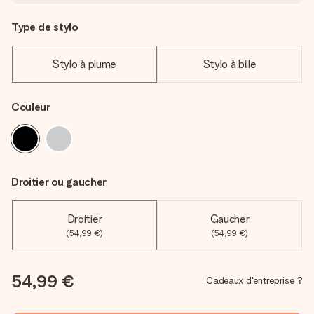
Type de stylo
Stylo à plume
Stylo à bille
Couleur
Droitier ou gaucher
Droitier
Gaucher
(54,99 €)
(54,99 €)
54,99 €
Cadeaux d'entreprise ?