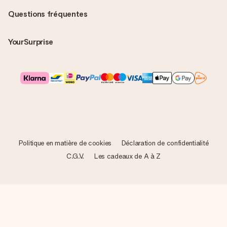
Questions fréquentes
YourSurprise
Politique en matière de cookies
Déclaration de confidentialité
C.G.V.
Les cadeaux de A à Z