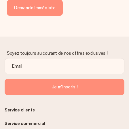
Demande immédiate
Soyez toujours au courant de nos offres exclusives !
Je m'inscris !
Service clients
Service commercial