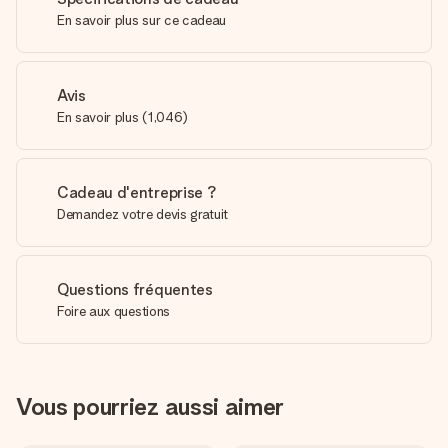
En savoir plus sur ce cadeau
Avis
En savoir plus
(
1,046
)
Cadeau d'entreprise ?
Demandez votre devis gratuit
Questions fréquentes
Foire aux questions
Vous pourriez aussi aimer