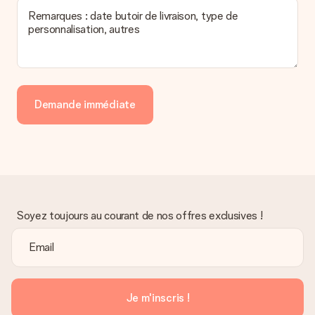
Remarques : date butoir de livraison, type de
personnalisation, autres
Demande immédiate
Soyez toujours au courant de nos offres exclusives !
Je m'inscris !