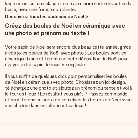
Impression: sur une plaquette en aluminium sur le devant de la
boule, avec une finition scintillante.
Découvrez tous les cadeaux de Noël >
Créez des boules de Noël en céramique avec
une photo et prénom ou texte !
Votre sapin de Noël sera encore plus beau cette année, grâce
à ces jolies boules de Noël avec photo ! Les boules sont en
céramique blanc et feront une belle décoration de Noël pour
égayer votre sapin de manière originale.
Il vous suffit de quelques clics pour personnaliser les boules
de Noël en céramique avec photo. Choisissez un joli design,
téléchargez une photo et ajoutez un prénom ou texte et voilà
le tour est joué ! Le résultat vous plaît ? Passez commande
et nous ferons en sorte de vous livrer les boules de Noël avec
vos photos dans un joli paquet cadeau !