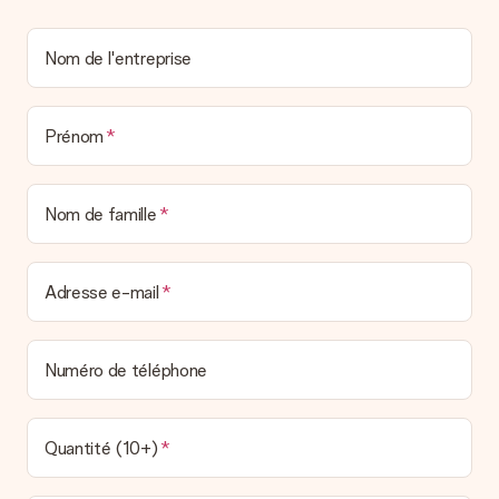
un véritable effet surprise !
Nom de l'entreprise
Prénom
Nom de famille
Adresse e-mail
Numéro de téléphone
Quantité (10+)