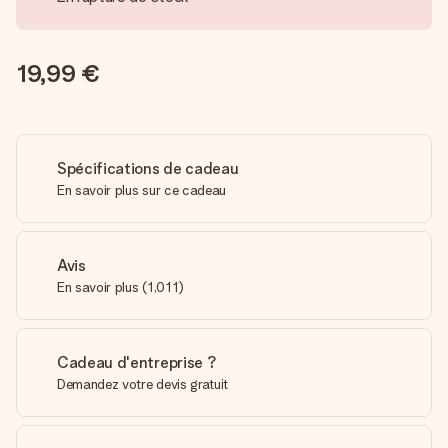
19,99 €
Spécifications de cadeau
En savoir plus sur ce cadeau
Avis
En savoir plus
(
1,011
)
Cadeau d'entreprise ?
Demandez votre devis gratuit