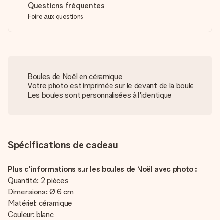
Questions fréquentes
Foire aux questions
Boules de Noël en céramique
Votre photo est imprimée sur le devant de la boule
Les boules sont personnalisées à l'identique
Spécifications de cadeau
Plus d'informations sur les boules de Noël avec photo :
Quantité: 2 pièces
Dimensions: Ø 6 cm
Matériel: céramique
Couleur: blanc