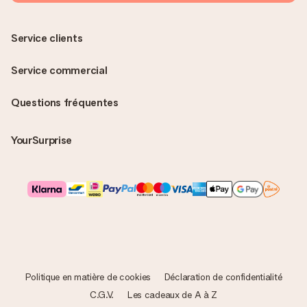
Service clients
Service commercial
Questions fréquentes
YourSurprise
Politique en matière de cookies
Déclaration de confidentialité
C.G.V.
Les cadeaux de A à Z